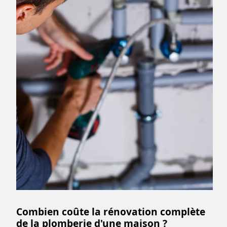
Combien coûte la rénovation complète
de la plomberie d'une maison ?