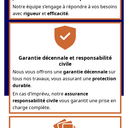
Notre équipe s’engage à répondre à vos besoins
avec
rigueur
et
efficacité
.
Garantie décennale et responsabilité
civile
Nous vous offrons une
garantie décennale
sur
tous nos travaux, vous assurant une
protection
durable
.
En cas d’imprévu, notre
assurance
responsabilité civile
vous garantit une prise en
charge complète.