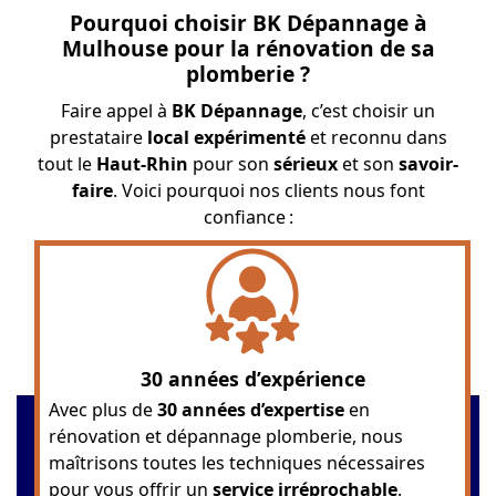
Pourquoi choisir BK Dépannage à
Mulhouse pour la rénovation de sa
plomberie ?
Faire appel à
BK Dépannage
, c’est choisir un
prestataire
local expérimenté
et reconnu dans
tout le
Haut-Rhin
pour son
sérieux
et son
savoir-
faire
. Voici pourquoi nos clients nous font
confiance :
30 années d’expérience
Avec plus de
30 années d’expertise
en
rénovation et dépannage plomberie, nous
maîtrisons toutes les techniques nécessaires
pour vous offrir un
service irréprochable
.