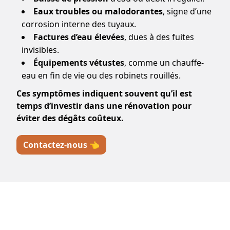
Eaux troubles ou malodorantes
, signe d’une
corrosion interne des tuyaux.
Factures d’eau élevées
, dues à des fuites
invisibles.
Équipements vétustes
, comme un chauffe-
eau en fin de vie ou des robinets rouillés.
Ces symptômes indiquent souvent qu’il est
temps d’investir dans une rénovation pour
éviter des dégâts coûteux.
Contactez-nous 👈