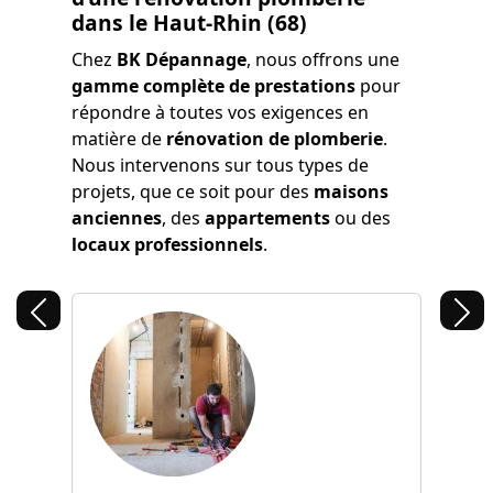
dans le Haut-Rhin (68)
Chez
BK Dépannage
, nous offrons une
gamme complète de prestations
pour
répondre à toutes vos exigences en
matière de
rénovation de plomberie
.
Nous intervenons sur tous types de
projets, que ce soit pour des
maisons
anciennes
, des
appartements
ou des
locaux professionnels
.