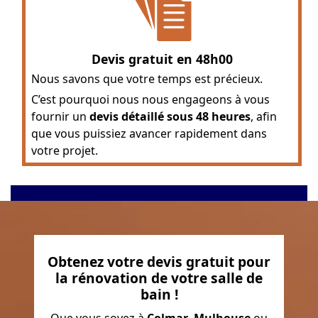
Devis gratuit en 48h00
Nous savons que votre temps est précieux.
C’est pourquoi nous nous engageons à vous
fournir un
devis détaillé sous 48 heures
, afin
que vous puissiez avancer rapidement dans
votre projet.
Obtenez votre devis gratuit pour
la rénovation de votre salle de
bain !
Que vous soyez à
Colmar
,
Mulhouse
ou