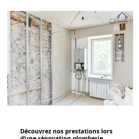
Découvrez nos prestations lors
d’une rénovation plomberie